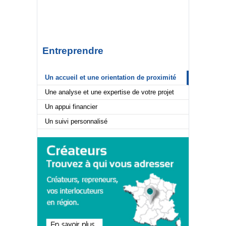
Entreprendre
Un accueil et une orientation de proximité
Une analyse et une expertise de votre projet
Un appui financier
Un suivi personnalisé