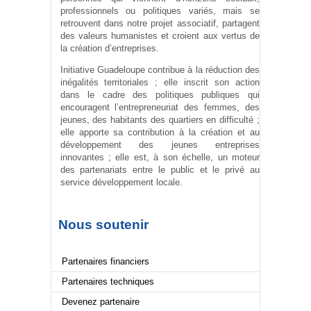
professionnels ou politiques variés, mais se
retrouvent dans notre projet associatif, partagent
des valeurs humanistes et croient aux vertus de
la création d’entreprises.
Initiative Guadeloupe contribue à la réduction des
inégalités territoriales ; elle inscrit son action
dans le cadre des politiques publiques qui
encouragent l’entrepreneuriat des femmes, des
jeunes, des habitants des quartiers en difficulté ;
elle apporte sa contribution à la création et au
développement des jeunes entreprises
innovantes ; elle est, à son échelle, un moteur
des partenariats entre le public et le privé au
service développement locale.
Nous soutenir
Partenaires financiers
Partenaires techniques
Devenez partenaire