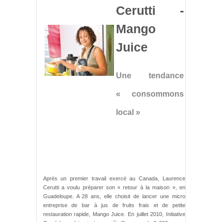
Cerutti -
Mango
Juice
Une tendance
« consommons
local »
Après un premier travail exercé au Canada, Laurence
Cerutti a voulu préparer son « retour à la maison », en
Guadeloupe. A 28 ans, elle choisit de lancer une micro
entreprise de bar à jus de fruits frais et de petite
restauration rapide, Mango Juice. En juillet 2010, Initiative