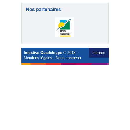
Nos partenaires
Initiative Guadeloupe
© 2013 -
Intranet
Mentions légales
-
Nous contacter